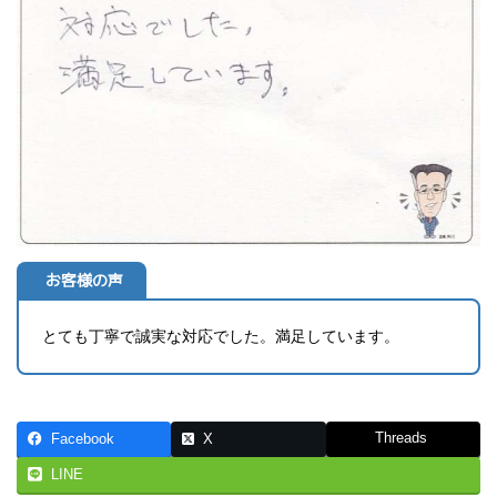
お客様の声
とても丁寧で誠実な対応でした。満足しています。
Threads
Facebook
X
LINE