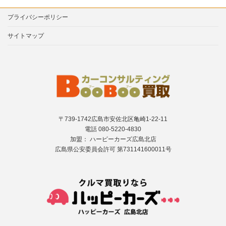
プライバシーポリシー
サイトマップ
〒739-1742広島市安佐北区亀崎1-22-11
電話 080-5220-4830
加盟： ハーピーカーズ広島北店
広島県公安委員会許可 第731141600011号