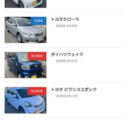
トヨタカローラ
普通車
2026年4月25日
ダイハツウェイク
軽自動車
2026年3月27日
トヨタ ピクシスエポック
軽自動車
2026年2月17日