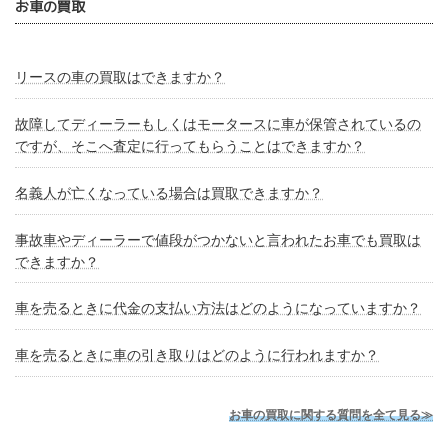
お車の買取
リースの車の買取はできますか？
故障してディーラーもしくはモータースに車が保管されているの
ですが、そこへ査定に行ってもらうことはできますか？
名義人が亡くなっている場合は買取できますか？
事故車やディーラーで値段がつかないと言われたお車でも買取は
できますか？
車を売るときに代金の支払い方法はどのようになっていますか？
車を売るときに車の引き取りはどのように行われますか？
お車の買取に関する質問を全て見る≫