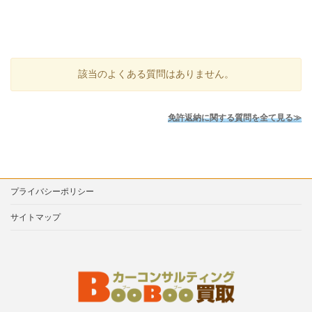
該当のよくある質問はありません。
免許返納に関する質問を全て見る≫
プライバシーポリシー
サイトマップ