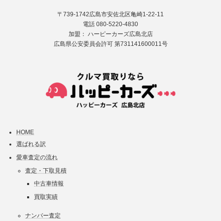
〒739-1742広島市安佐北区亀崎1-22-11
電話 080-5220-4830
加盟： ハーピーカーズ広島北店
広島県公安委員会許可 第731141600011号
HOME
選ばれる訳
愛車査定の流れ
査定・下取見積
中古車情報
買取実績
ナンバー査定